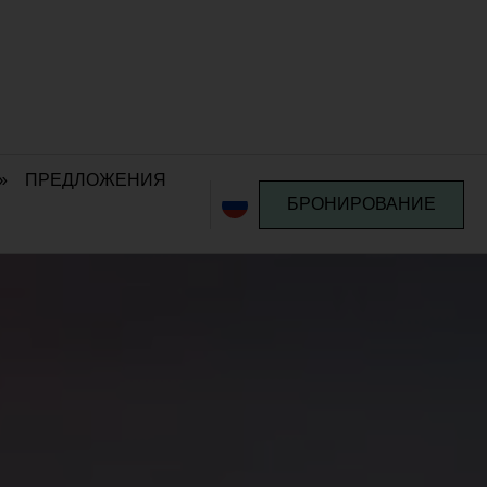
»
ПРЕДЛОЖЕНИЯ
БРОНИРОВАНИЕ