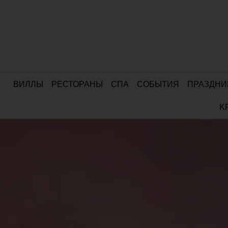
ВИЛЛЫ
РЕСТОРАНЫ
СПА
СОБЫТИЯ
ПРАЗДНИ
K