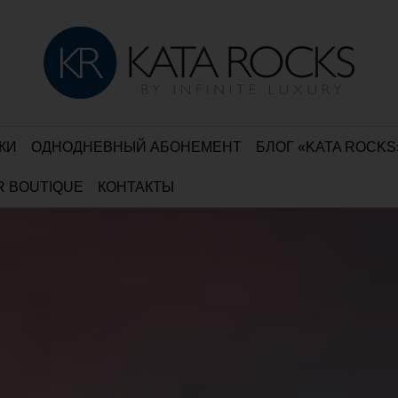
КИ
ОДНОДНЕВНЫЙ АБОНЕМЕНТ
БЛОГ «KATA ROCKS
R BOUTIQUE
КОНТАКТЫ