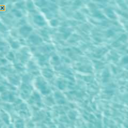
БРОНИРОВАНИЕ