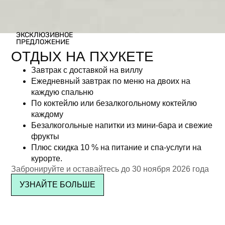
ЭКСКЛЮЗИВНОЕ
ПРЕДЛОЖЕНИЕ
ОТДЫХ НА ПХУКЕТЕ
Завтрак с доставкой на виллу
Ежедневный завтрак по меню на двоих на
каждую спальню
По коктейлю или безалкогольному коктейлю
каждому
Безалкогольные напитки из мини-бара и свежие
фрукты
Плюс скидка 10 % на питание и спа-услуги на
курорте.
Забронируйте и оставайтесь до 30 ноября 2026 года
УЗНАЙТЕ БОЛЬШЕ