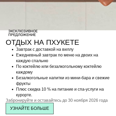
ЭКСКЛЮЗИВНОЕ
ПРЕДЛОЖЕНИЕ
ОТДЫХ НА ПХУКЕТЕ
Завтрак с доставкой на виллу
Ежедневный завтрак по меню на двоих на
каждую спальню
По коктейлю или безалкогольному коктейлю
каждому
Безалкогольные напитки из мини-бара и свежие
фрукты
Плюс скидка 10 % на питание и спа-услуги на
курорте.
Забронируйте и оставайтесь до 30 ноября 2026 года
УЗНАЙТЕ БОЛЬШЕ