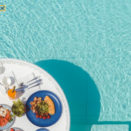
БРОНИРОВАНИЕ