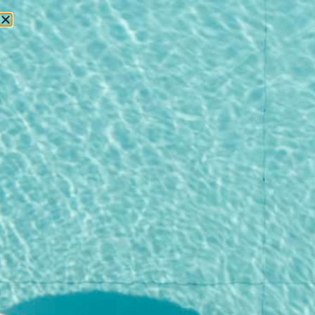
БРОНИРОВАНИЕ