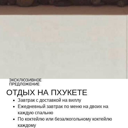
ЭКСКЛЮЗИВНОЕ
ПРЕДЛОЖЕНИЕ
ОТДЫХ НА ПХУКЕТЕ
Завтрак с доставкой на виллу
Ежедневный завтрак по меню на двоих на
каждую спальню
По коктейлю или безалкогольному коктейлю
каждому