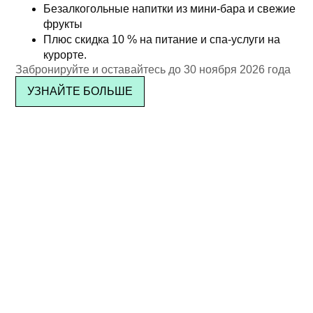
Безалкогольные напитки из мини-бара и свежие
фрукты
Плюс скидка 10 % на питание и спа-услуги на
курорте.
Забронируйте и оставайтесь до 30 ноября 2026 года
УЗНАЙТЕ БОЛЬШЕ