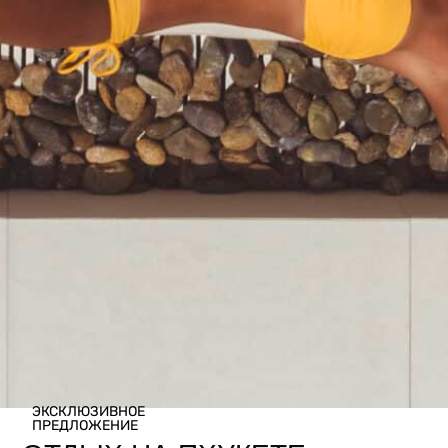
ЭКСКЛЮЗИВНОЕ
ПРЕДЛОЖЕНИЕ