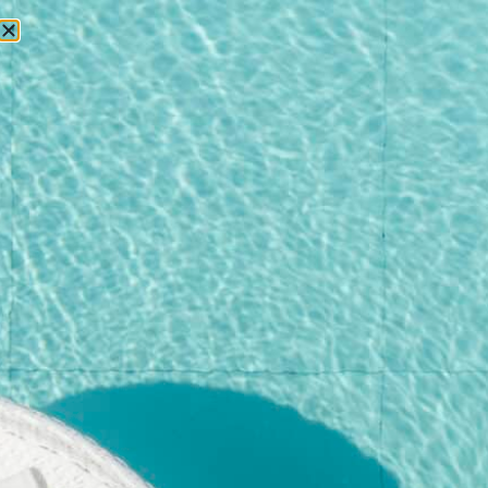
БРОНИРОВАНИЕ