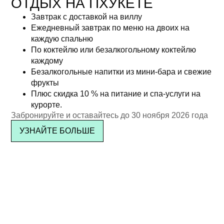
ОТДЫХ НА ПХУКЕТЕ
Завтрак с доставкой на виллу
Ежедневный завтрак по меню на двоих на
каждую спальню
По коктейлю или безалкогольному коктейлю
каждому
Безалкогольные напитки из мини-бара и свежие
фрукты
Плюс скидка 10 % на питание и спа-услуги на
курорте.
Забронируйте и оставайтесь до 30 ноября 2026 года
УЗНАЙТЕ БОЛЬШЕ