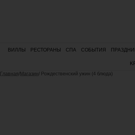
ВИЛЛЫ
РЕСТОРАНЫ
СПА
СОБЫТИЯ
ПРАЗДНИ
K
Главная
/
Магазин
/ Рождественский ужин (4 блюда)