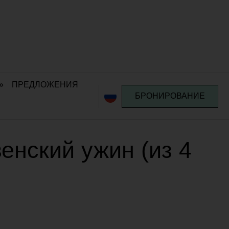
»
ПРЕДЛОЖЕНИЯ
БРОНИРОВАНИЕ
енский ужин (из 4