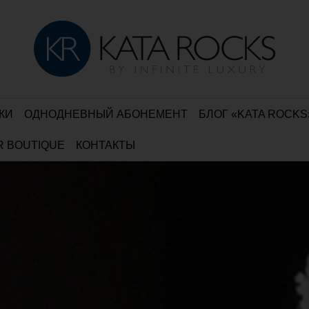
КИ
ОДНОДНЕВНЫЙ АБОНЕМЕНТ
БЛОГ «KATA ROCKS
R BOUTIQUE
КОНТАКТЫ