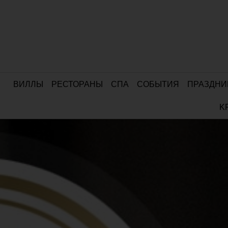
ВИЛЛЫ
РЕСТОРАНЫ
СПА
СОБЫТИЯ
ПРАЗДНИ
K