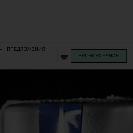
»
ПРЕДЛОЖЕНИЯ
БРОНИРОВАНИЕ