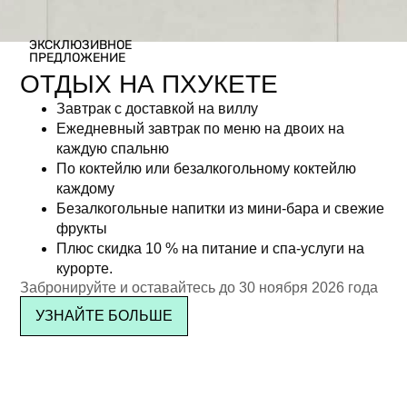
ЭКСКЛЮЗИВНОЕ
ПРЕДЛОЖЕНИЕ
ОТДЫХ НА ПХУКЕТЕ
Завтрак с доставкой на виллу
Ежедневный завтрак по меню на двоих на
каждую спальню
По коктейлю или безалкогольному коктейлю
каждому
Безалкогольные напитки из мини-бара и свежие
фрукты
Плюс скидка 10 % на питание и спа-услуги на
курорте.
Забронируйте и оставайтесь до 30 ноября 2026 года
УЗНАЙТЕ БОЛЬШЕ