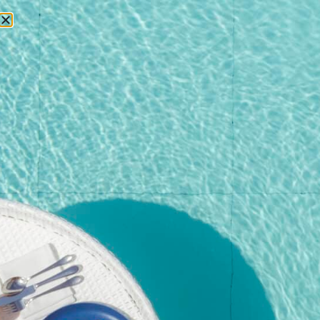
БРОНИРОВАНИЕ