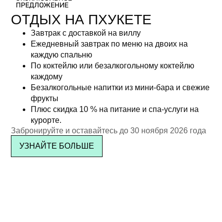
ПРЕДЛОЖЕНИЕ
ОТДЫХ НА ПХУКЕТЕ
Завтрак с доставкой на виллу
Ежедневный завтрак по меню на двоих на
каждую спальню
По коктейлю или безалкогольному коктейлю
каждому
Безалкогольные напитки из мини-бара и свежие
фрукты
Плюс скидка 10 % на питание и спа-услуги на
курорте.
Забронируйте и оставайтесь до 30 ноября 2026 года
УЗНАЙТЕ БОЛЬШЕ