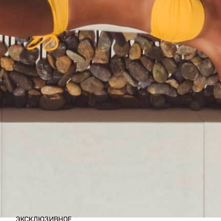
ЭКСКЛЮЗИВНОЕ