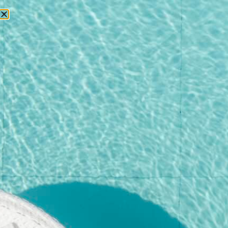
БРОНИРОВАНИЕ