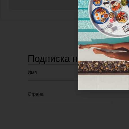
Подписка на рассылку