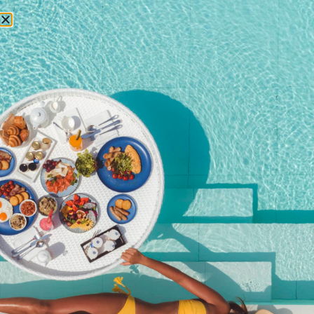
БРОНИРОВАНИЕ
5 февраля 2026 года