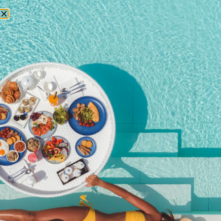
БРОНИРОВАНИЕ
12 апреля 2022 года