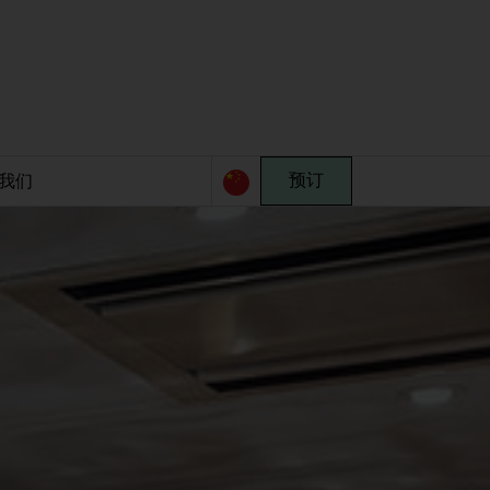
我们
预订