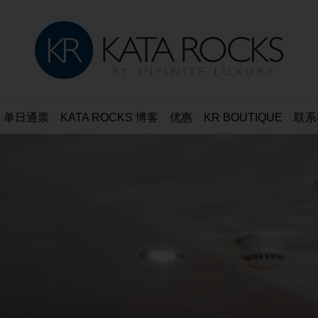
单日通票
KATA ROCKS 博客
优惠
KR BOUTIQUE
联系