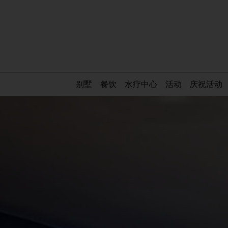
别墅
餐饮
水疗中心
活动
庆祝活动