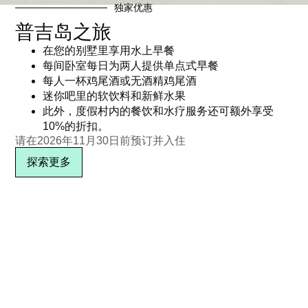
独家优惠
普吉岛之旅
在您的别墅里享用水上早餐
每间卧室每日为两人提供单点式早餐
每人一杯鸡尾酒或无酒精鸡尾酒
迷你吧里的软饮料和新鲜水果
此外，度假村内的餐饮和水疗服务还可额外享受
10%的折扣。
请在2026年11月30日前预订并入住
探索更多