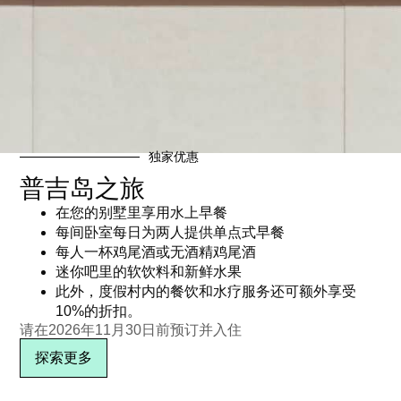
独家优惠
普吉岛之旅
在您的别墅里享用水上早餐
每间卧室每日为两人提供单点式早餐
每人一杯鸡尾酒或无酒精鸡尾酒
迷你吧里的软饮料和新鲜水果
此外，度假村内的餐饮和水疗服务还可额外享受
10%的折扣。
请在2026年11月30日前预订并入住
探索更多