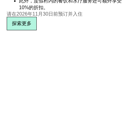
此外，度假村内的餐饮和水疗服务还可额外享受
10%的折扣。
请在2026年11月30日前预订并入住
探索更多