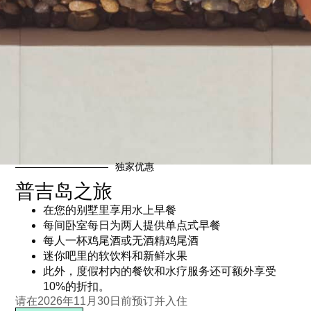
独家优惠
普吉岛之旅
在您的别墅里享用水上早餐
每间卧室每日为两人提供单点式早餐
每人一杯鸡尾酒或无酒精鸡尾酒
迷你吧里的软饮料和新鲜水果
此外，度假村内的餐饮和水疗服务还可额外享受
10%的折扣。
请在2026年11月30日前预订并入住