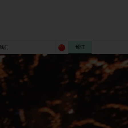
我们
预订