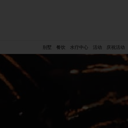
别墅
餐饮
水疗中心
活动
庆祝活动