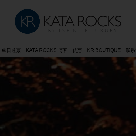
单日通票
KATA ROCKS 博客
优惠
KR BOUTIQUE
联系