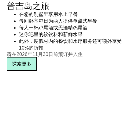
普吉岛之旅
在您的别墅里享用水上早餐
每间卧室每日为两人提供单点式早餐
每人一杯鸡尾酒或无酒精鸡尾酒
迷你吧里的软饮料和新鲜水果
此外，度假村内的餐饮和水疗服务还可额外享受
10%的折扣。
请在2026年11月30日前预订并入住
探索更多