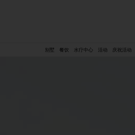
别墅
餐饮
水疗中心
活动
庆祝活动