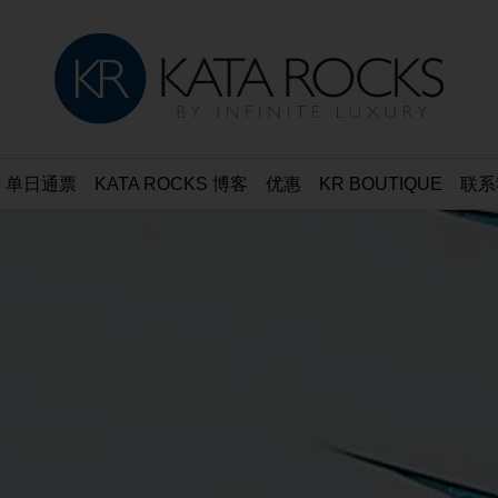
单日通票
KATA ROCKS 博客
优惠
KR BOUTIQUE
联系