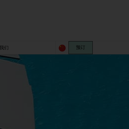
我们
预订