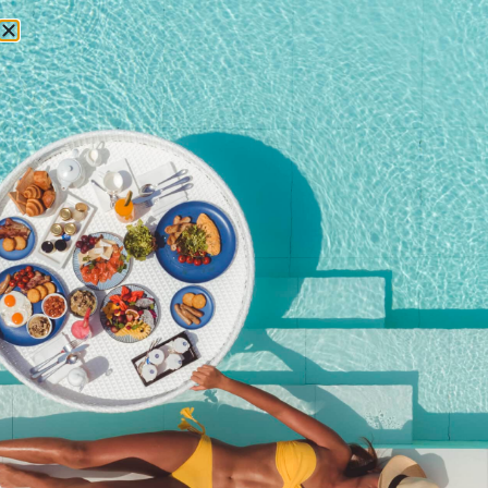
预订
2023年2月21日