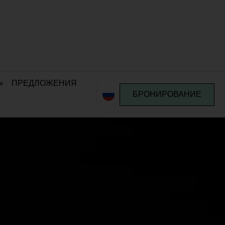
»
ПРЕДЛОЖЕНИЯ
БРОНИРОВАНИЕ