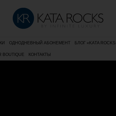
КИ
ОДНОДНЕВНЫЙ АБОНЕМЕНТ
БЛОГ «KATA ROCKS
R BOUTIQUE
КОНТАКТЫ