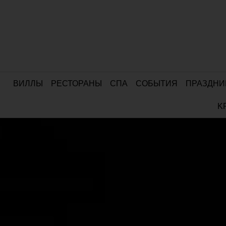
ВИЛЛЫ
РЕСТОРАНЫ
СПА
СОБЫТИЯ
ПРАЗДНИ
K