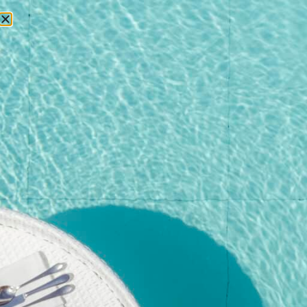
БРОНИРОВАНИЕ