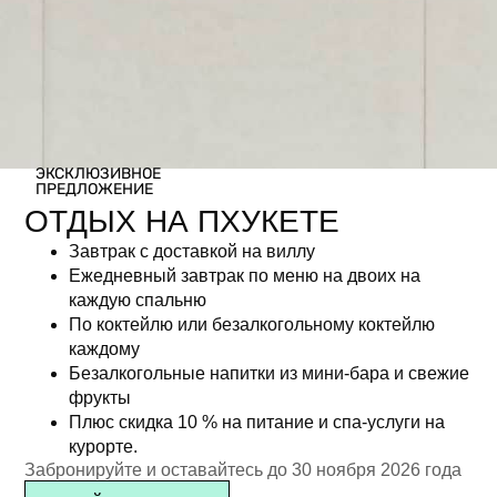
ЭКСКЛЮЗИВНОЕ
ПРЕДЛОЖЕНИЕ
ОТДЫХ НА ПХУКЕТЕ
Завтрак с доставкой на виллу
Ежедневный завтрак по меню на двоих на
каждую спальню
По коктейлю или безалкогольному коктейлю
каждому
Безалкогольные напитки из мини-бара и свежие
фрукты
Плюс скидка 10 % на питание и спа-услуги на
курорте.
Забронируйте и оставайтесь до 30 ноября 2026 года