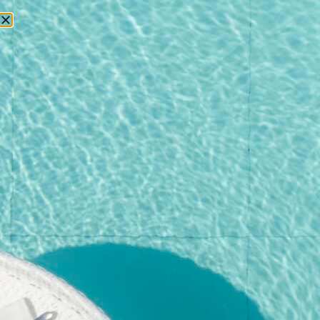
БРОНИРОВАНИЕ