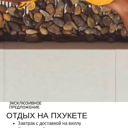
ЭКСКЛЮЗИВНОЕ
ПРЕДЛОЖЕНИЕ
ОТДЫХ НА ПХУКЕТЕ
Завтрак с доставкой на виллу