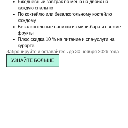
Ежедневный завтрак по меню на двоих на
каждую спальню
По коктейлю или безалкогольному коктейлю
каждому
Безалкогольные напитки из мини-бара и свежие
фрукты
Плюс скидка 10 % на питание и спа-услуги на
курорте.
Забронируйте и оставайтесь до 30 ноября 2026 года
УЗНАЙТЕ БОЛЬШЕ