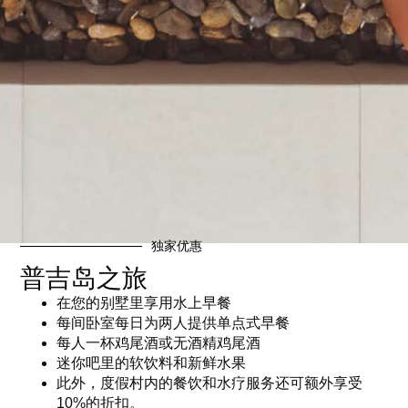
独家优惠
普吉岛之旅
在您的别墅里享用水上早餐
每间卧室每日为两人提供单点式早餐
每人一杯鸡尾酒或无酒精鸡尾酒
迷你吧里的软饮料和新鲜水果
此外，度假村内的餐饮和水疗服务还可额外享受
10%的折扣。