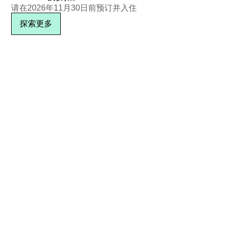
请在2026年11月30日前预订并入住
探索更多