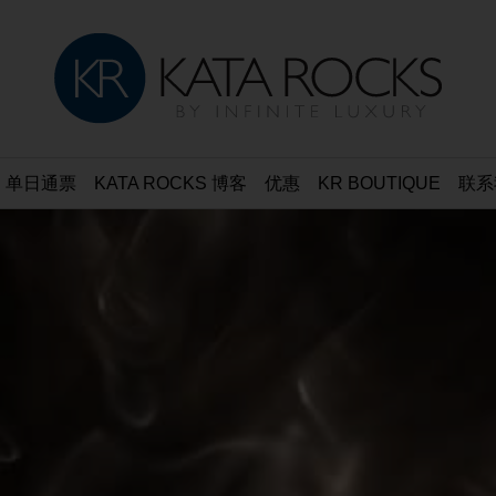
单日通票
KATA ROCKS 博客
优惠
KR BOUTIQUE
联系