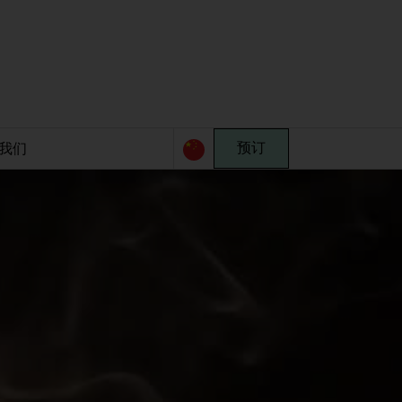
我们
预订