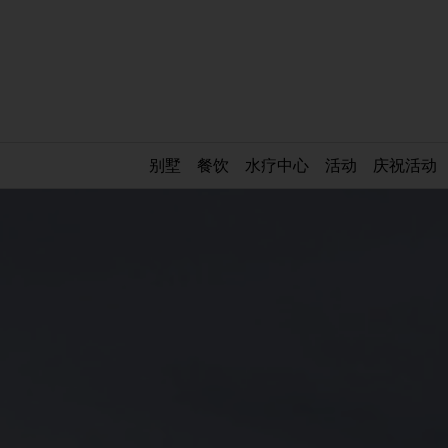
别墅
餐饮
水疗中心
活动
庆祝活动