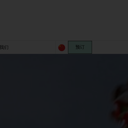
我们
预订