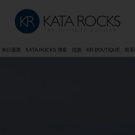
单日通票
KATA ROCKS 博客
优惠
KR BOUTIQUE
联系