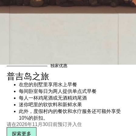
独家优惠
普吉岛之旅
在您的别墅里享用水上早餐
每间卧室每日为两人提供单点式早餐
每人一杯鸡尾酒或无酒精鸡尾酒
迷你吧里的软饮料和新鲜水果
此外，度假村内的餐饮和水疗服务还可额外享受
10%的折扣。
请在2026年11月30日前预订并入住
探索更多