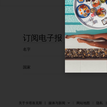
订阅电子报
关于卡塔洛克斯
媒体与新闻
网站地图
隐私