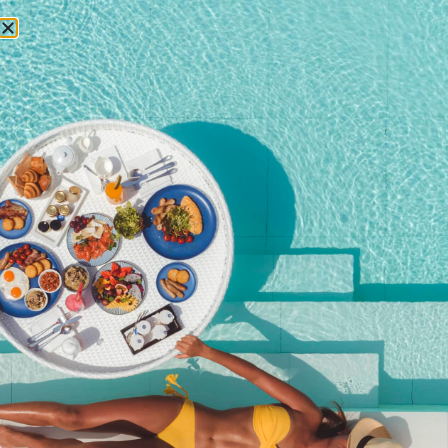
预订
2022 年 10 月 27 日